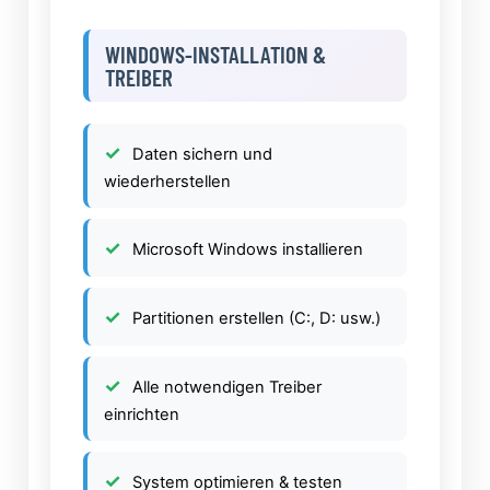
WINDOWS-INSTALLATION &
TREIBER
Daten sichern und
wiederherstellen
Microsoft Windows installieren
Partitionen erstellen (C:, D: usw.)
Alle notwendigen Treiber
einrichten
System optimieren & testen