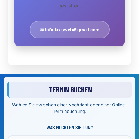
gestalten.
📧 info.krasweb@gmail.com
}
TERMIN BUCHEN
Wählen Sie zwischen einer Nachricht oder einer Online-
Terminbuchung.
WAS MÖCHTEN SIE TUN?