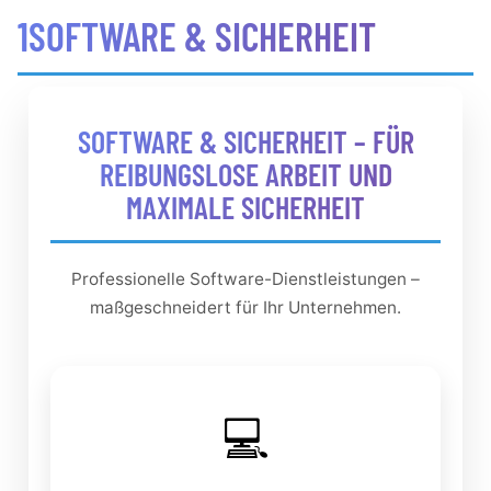
1SOFTWARE & SICHERHEIT
SOFTWARE & SICHERHEIT – FÜR
REIBUNGSLOSE ARBEIT UND
MAXIMALE SICHERHEIT
Professionelle Software-Dienstleistungen –
maßgeschneidert für Ihr Unternehmen.
💻