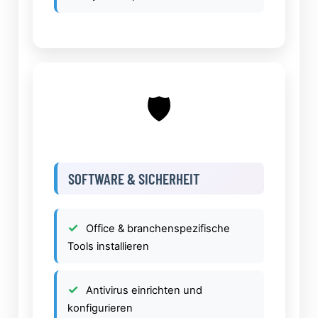
🛡
SOFTWARE & SICHERHEIT
Office & branchenspezifische
Tools installieren
Antivirus einrichten und
konfigurieren